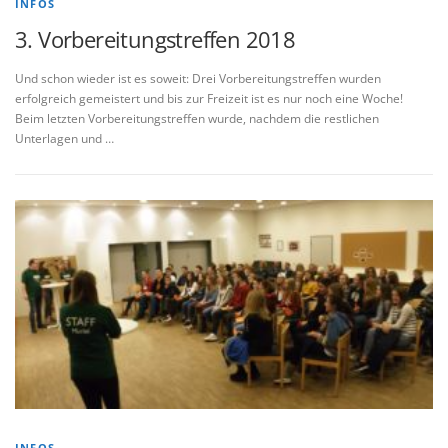
INFOS
3. Vorbereitungstreffen 2018
Und schon wieder ist es soweit: Drei Vorbereitungstreffen wurden
erfolgreich gemeistert und bis zur Freizeit ist es nur noch eine Woche!
Beim letzten Vorbereitungstreffen wurde, nachdem die restlichen
Unterlagen und …
INFOS