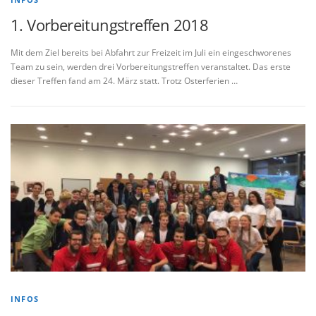
1. Vorbereitungstreffen 2018
Mit dem Ziel bereits bei Abfahrt zur Freizeit im Juli ein eingeschworenes
Team zu sein, werden drei Vorbereitungstreffen veranstaltet. Das erste
dieser Treffen fand am 24. März statt. Trotz Osterferien …
INFOS