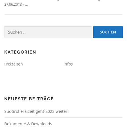
27.06.2013 – …
Suchen
nach:
KATEGORIEN
Freizeiten
Infos
NEUESTE BEITRÄGE
Südtirol-Freizeit geht 2023 weiter!
Dokumente & Downloads