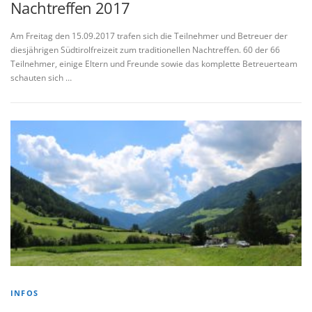
Nachtreffen 2017
Am Freitag den 15.09.2017 trafen sich die Teilnehmer und Betreuer der
diesjährigen Südtirolfreizeit zum traditionellen Nachtreffen. 60 der 66
Teilnehmer, einige Eltern und Freunde sowie das komplette Betreuerteam
schauten sich …
INFOS