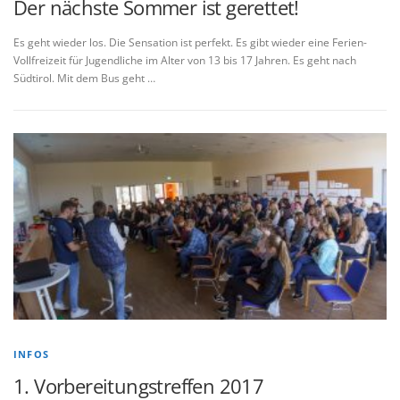
Der nächste Sommer ist gerettet!
Es geht wieder los. Die Sensation ist perfekt. Es gibt wieder eine Ferien-
Vollfreizeit für Jugendliche im Alter von 13 bis 17 Jahren. Es geht nach
Südtirol. Mit dem Bus geht …
INFOS
1. Vorbereitungstreffen 2017