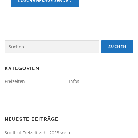
Suchen
nach:
KATEGORIEN
Freizeiten
Infos
NEUESTE BEITRÄGE
Südtirol-Freizeit geht 2023 weiter!