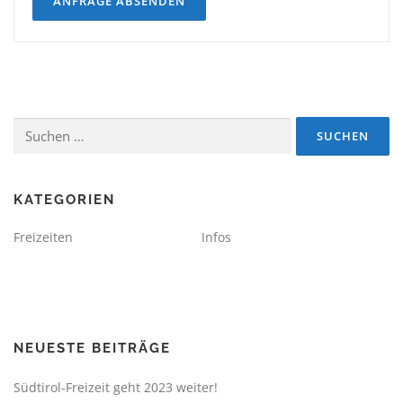
Suchen
nach:
KATEGORIEN
Freizeiten
Infos
NEUESTE BEITRÄGE
Südtirol-Freizeit geht 2023 weiter!