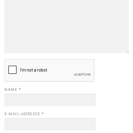
NAME
*
E-MAIL-ADRESSE
*