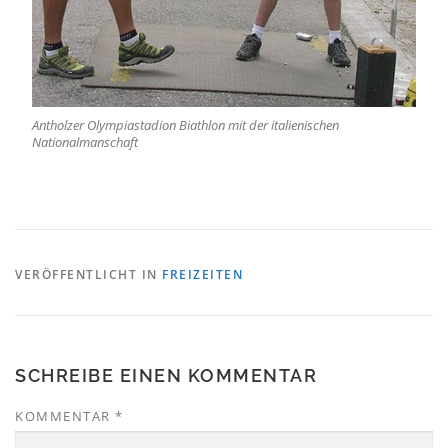
Antholzer Olympiastadion Biathlon mit der italienischen
Nationalmanschaft
VERÖFFENTLICHT IN
FREIZEITEN
SCHREIBE EINEN KOMMENTAR
KOMMENTAR
*